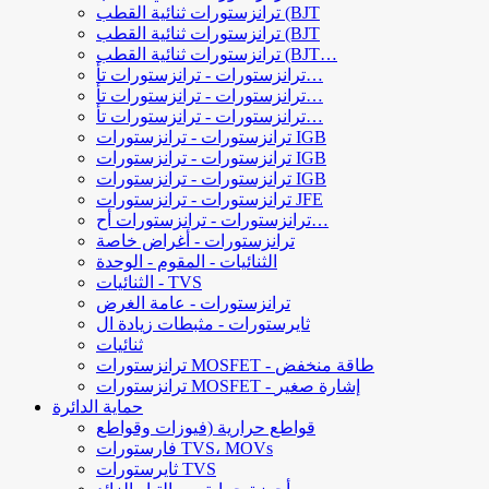
ترانزستورات ثنائية القطب (BJT
ترانزستورات ثنائية القطب (BJT
ترانزستورات ثنائية القطب (BJT…
ترانزستورات - ترانزستورات تأ…
ترانزستورات - ترانزستورات تأ…
ترانزستورات - ترانزستورات تأ…
ترانزستورات - ترانزستورات IGB
ترانزستورات - ترانزستورات IGB
ترانزستورات - ترانزستورات IGB
ترانزستورات - ترانزستورات JFE
ترانزستورات - ترانزستورات أح…
ترانزستورات - أغراض خاصة
الثنائيات - المقوم - الوحدة
الثنائيات - TVS
ترانزستورات - عامة الغرض
ثايرستورات - مثبطات زيادة ال
ثنائيات
ترانزستورات MOSFET - طاقة منخفض
ترانزستورات MOSFET - إشارة صغير
حماية الدائرة
قواطع حرارية (فيوزات وقواطع
فارستورات TVS، MOVs
ثايرستورات TVS