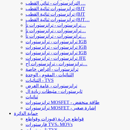
الترانزستورات - ثنائي القطب …
ترانزستورات ثنائية القطب (BJT
ترانزستورات ثنائية القطب (BJT
ترانزستورات ثنائية القطب (BJT…
ترانزستورات - ترانزستورات تأ…
ترانزستورات - ترانزستورات تأ…
ترانزستورات - ترانزستورات تأ…
ترانزستورات - ترانزستورات IGB
ترانزستورات - ترانزستورات IGB
ترانزستورات - ترانزستورات IGB
ترانزستورات - ترانزستورات JFE
ترانزستورات - ترانزستورات أح…
ترانزستورات - أغراض خاصة
الثنائيات - المقوم - الوحدة
الثنائيات - TVS
ترانزستورات - عامة الغرض
ثايرستورات - مثبطات زيادة ال
ثنائيات
ترانزستورات MOSFET - طاقة منخفض
ترانزستورات MOSFET - إشارة صغير
حماية الدائرة
قواطع حرارية (فيوزات وقواطع
فارستورات TVS، MOVs
ثايرستورات TVS