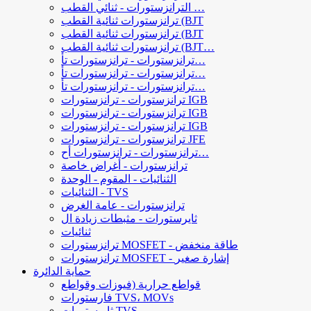
الترانزستورات - ثنائي القطب …
ترانزستورات ثنائية القطب (BJT
ترانزستورات ثنائية القطب (BJT
ترانزستورات ثنائية القطب (BJT…
ترانزستورات - ترانزستورات تأ…
ترانزستورات - ترانزستورات تأ…
ترانزستورات - ترانزستورات تأ…
ترانزستورات - ترانزستورات IGB
ترانزستورات - ترانزستورات IGB
ترانزستورات - ترانزستورات IGB
ترانزستورات - ترانزستورات JFE
ترانزستورات - ترانزستورات أح…
ترانزستورات - أغراض خاصة
الثنائيات - المقوم - الوحدة
الثنائيات - TVS
ترانزستورات - عامة الغرض
ثايرستورات - مثبطات زيادة ال
ثنائيات
ترانزستورات MOSFET - طاقة منخفض
ترانزستورات MOSFET - إشارة صغير
حماية الدائرة
قواطع حرارية (فيوزات وقواطع
فارستورات TVS، MOVs
ثايرستورات TVS