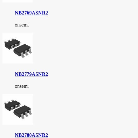
NB2769ASNR2
onsemi
NB2779ASNR2
onsemi
NB2780ASNR2