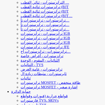
الترانزستورات - ثنائي القطب …
ترانزستورات ثنائية القطب (BJT
ترانزستورات ثنائية القطب (BJT
ترانزستورات ثنائية القطب (BJT…
ترانزستورات - ترانزستورات تأ…
ترانزستورات - ترانزستورات تأ…
ترانزستورات - ترانزستورات تأ…
ترانزستورات - ترانزستورات IGB
ترانزستورات - ترانزستورات IGB
ترانزستورات - ترانزستورات IGB
ترانزستورات - ترانزستورات JFE
ترانزستورات - ترانزستورات أح…
ترانزستورات - أغراض خاصة
الثنائيات - المقوم - الوحدة
الثنائيات - TVS
ترانزستورات - عامة الغرض
ثايرستورات - مثبطات زيادة ال
ثنائيات
ترانزستورات MOSFET - طاقة منخفض
ترانزستورات MOSFET - إشارة صغير
حماية الدائرة
قواطع حرارية (فيوزات وقواطع
فارستورات TVS، MOVs
ثايرستورات TVS