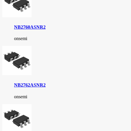
NB2760ASNR2
onsemi
NB2762ASNR2
onsemi