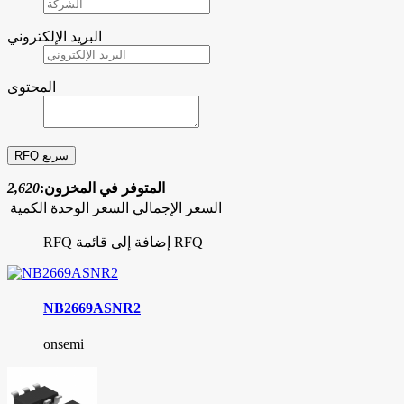
البريد الإلكتروني
المحتوى
المتوفر في المخزون:
2,620
السعر الإجمالي
السعر الوحدة
الكمية
إضافة إلى قائمة RFQ
RFQ
NB2669ASNR2
onsemi